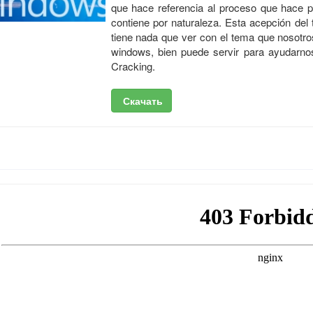
que hace referencia al proceso que hace p
contiene por naturaleza. Esta acepción de
tiene nada que ver con el tema que nosotro
windows, bien puede servir para ayudarnos
Cracking.
Скачать