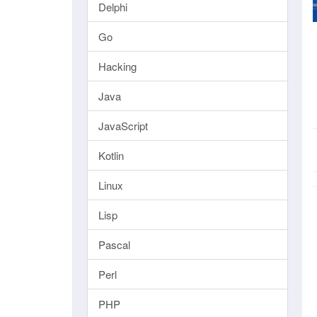
Delphi
Go
Hacking
Java
JavaScript
Kotlin
Linux
Lisp
Pascal
Perl
PHP