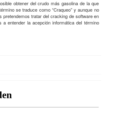
osible obtener del crudo más gasolina de la que
l término se traduce como “Craqueo” y aunque no
s pretendemos tratar del cracking de software en
 a entender la acepción informática del término