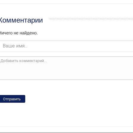
Комментарии
Ничего не найдено.
Отправить