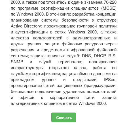
2000, а также подготовитесь к сдаче экзамена 70-220
по программе сертификации специалистов (MCSE)
по Windows 2000. В этой книге: разработка концепции
планирования системы безопасности в структуре
Active Directory; проектирование групповой политики
и аутентификации в сетях Windows 2000, а также
членства пользователей в административных и
других группах; защита файловых ресурсов через
разрешения и средствами шифрованной файловой
системы; защита типичных служб: DNS, DHCP, RIS,
SNMP и служб терминалов; планирование
инфраструктуры открытого ключа, работа со
службами сертификации; защита обмена данными на
прикладном уровне и средствами IPSec;
проектирование сетей, защищенных брандмауэрами;
безопасное подключение удаленных пользователей
и офисов к корпоративной сети; защита
альтернативных клиентов в сетях Windows 2000.
Скачать