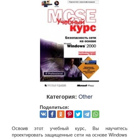
Other
Категория:
Поделиться:
Освоив этот учебный курс, Вы научитесь
проектировать защищенные сети на основе Windows