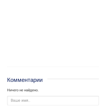
Комментарии
Ничего не найдено.