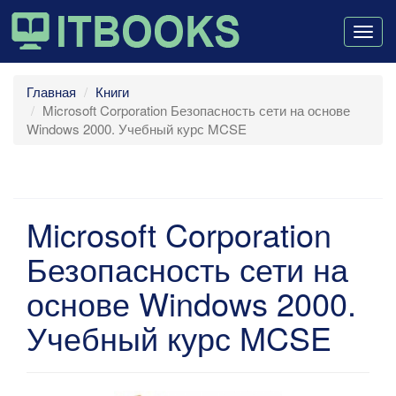
Togg
navig
Главная
Книги
Microsoft Corporation Безопасность сети на основе
Windows 2000. Учебный курс MCSE
Microsoft Corporation
Безопасность сети на
основе Windows 2000.
Учебный курс MCSE