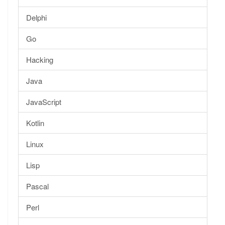
Delphi
Go
Hacking
Java
JavaScript
Kotlin
Linux
Lisp
Pascal
Perl