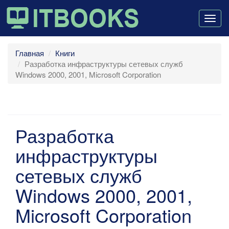
Togg
navig
Главная
Книги
Разработка инфраструктуры сетевых служб
Windows 2000, 2001, Microsoft Corporation
Разработка
инфраструктуры
сетевых служб
Windows 2000, 2001,
Microsoft Corporation