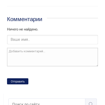
Комментарии
Ничего не найдено.
Отправить