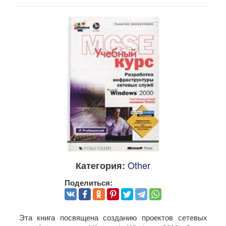
Other
Категория:
Поделиться:
Эта книга посвящена созданию проектов сетевых