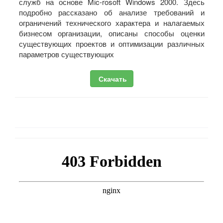
служб на основе Mic-rosoft Windows 2000. Здесь
подробно рассказано об анализе требований и
ограничений технического характера и налагаемых
бизнесом организации, описаны способы оценки
существующих проектов и оптимизации различных
параметров существующих
Скачать