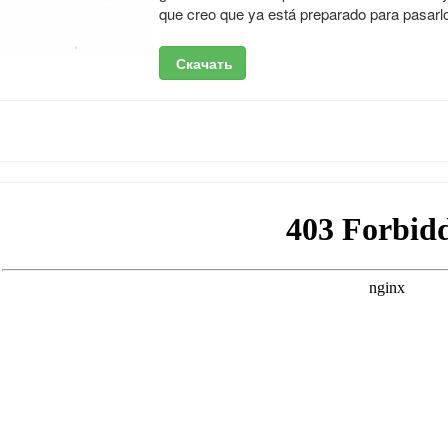
que creo que ya está preparado para pasarlo 
Скачать