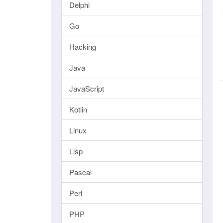
Delphi
Go
Hacking
Java
JavaScript
Kotlin
Linux
Lisp
Pascal
Perl
PHP