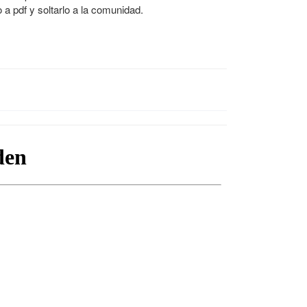
a pdf y soltarlo a la comunidad.