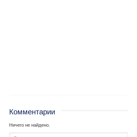
Комментарии
Ничего не найдено.