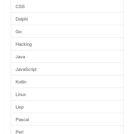
CSS
Delphi
Go
Hacking
Java
JavaScript
Kotlin
Linux
Lisp
Pascal
Perl