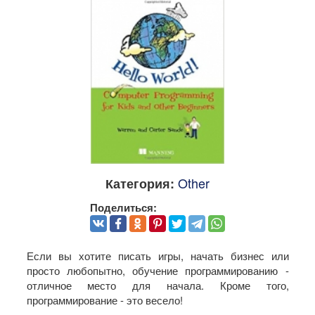
Other
Категория:
Поделиться:
Если вы хотите писать игры, начать бизнес или
просто любопытно, обучение программированию -
отличное место для начала. Кроме того,
программирование - это весело!