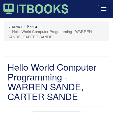
Togg
navig
Главная
Книги
Hello World Computer Programming - WARREN
SANDE, CARTER SANDE
Hello World Computer
Programming -
WARREN SANDE,
CARTER SANDE