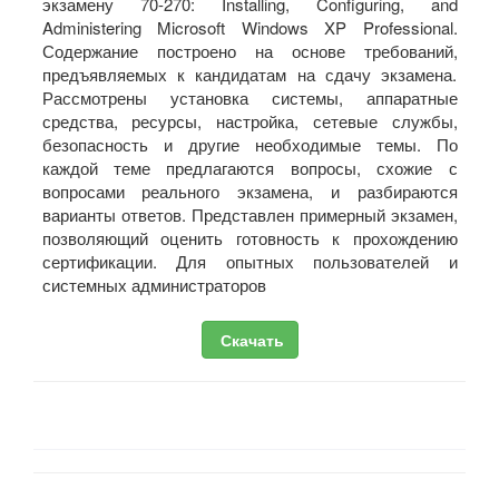
экзамену 70-270: Installing, Configuring, and
Administering Microsoft Windows XP Professional.
Содержание построено на основе требований,
предъявляемых к кандидатам на сдачу экзамена.
Рассмотрены установка системы, аппаратные
средства, ресурсы, настройка, сетевые службы,
безопасность и другие необходимые темы. По
каждой теме предлагаются вопросы, схожие с
вопросами реального экзамена, и разбираются
варианты ответов. Представлен примерный экзамен,
позволяющий оценить готовность к прохождению
сертификации. Для опытных пользователей и
системных администраторов
Скачать