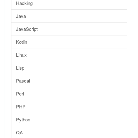
Hacking
Java
JavaScript
Kotlin
Linux
Lisp
Pascal
Perl
PHP
Python
QA