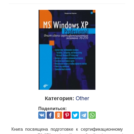
Other
Категория:
Поделиться:
Книга посвящена подготовке к сертификационному