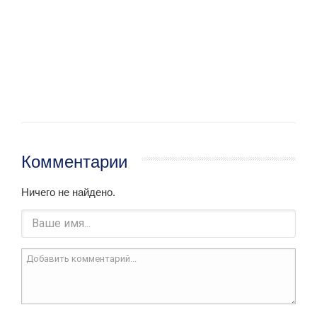
Комментарии
Ничего не найдено.