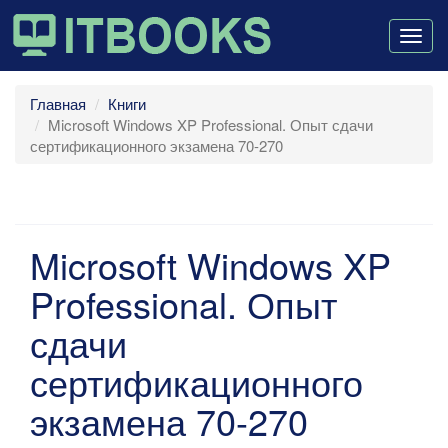
Togg
navig
Главная
Книги
Microsoft Windows XP Professional. Опыт сдачи
сертификационного экзамена 70-270
Microsoft Windows XP
Professional. Опыт
сдачи
сертификационного
экзамена 70-270