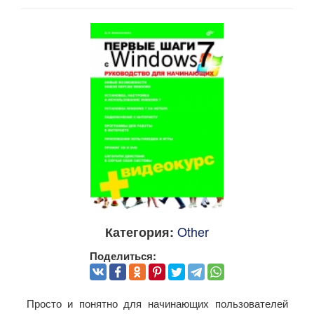
Other
Категория:
Поделиться:
Просто и понятно для начинающих пользователей