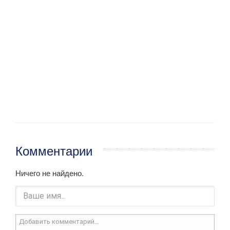
Комментарии
Ничего не найдено.