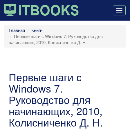
Togg
navig
Главная
Книги
Первые шаги с Windows 7. Руководство для
начинающих, 2010, Колисниченко Д. Н.
Первые шаги с
Windows 7.
Руководство для
начинающих, 2010,
Колисниченко Д. Н.