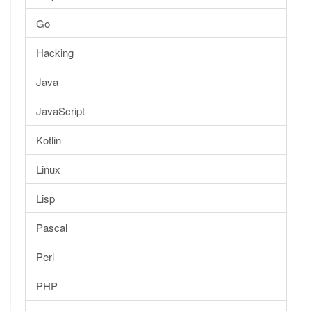
Go
Hacking
Java
JavaScript
Kotlin
Linux
Lisp
Pascal
Perl
PHP