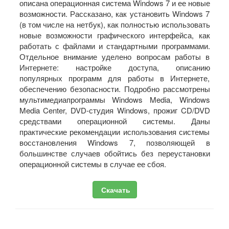
описана операционная система Windows 7 и ее новые
возможности. Рассказано, как установить Windows 7
(в том числе на нетбук), как полностью использовать
новые возможности графического интерфейса, как
работать с файлами и стандартными программами.
Отдельное внимание уделено вопросам работы в
Интернете: настройке доступа, описанию
популярных программ для работы в Интернете,
обеспечению безопасности. Подробно рассмотрены
мультимедиапрограммы Windows Media, Windows
Media Center, DVD-студия Windows, прожиг CD/DVD
средствами операционной системы. Даны
практические рекомендации использования системы
восстановления Windows 7, позволяющей в
большинстве случаев обойтись без переустановки
операционной системы в случае ее сбоя.
Скачать