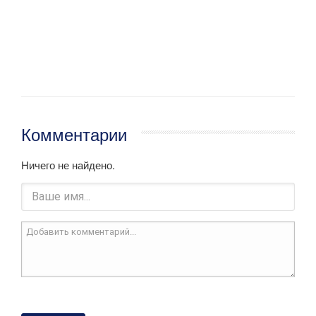
Комментарии
Ничего не найдено.