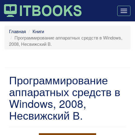
Togg
navig
Главная
Книги
Программирование аппаратных средств в Windows,
2008, Несвижский В.
Программирование
аппаратных средств в
Windows, 2008,
Несвижский В.