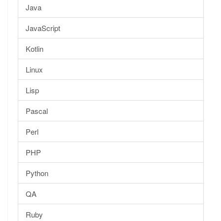
Java
JavaScript
Kotlin
Linux
Lisp
Pascal
Perl
PHP
Python
QA
Ruby