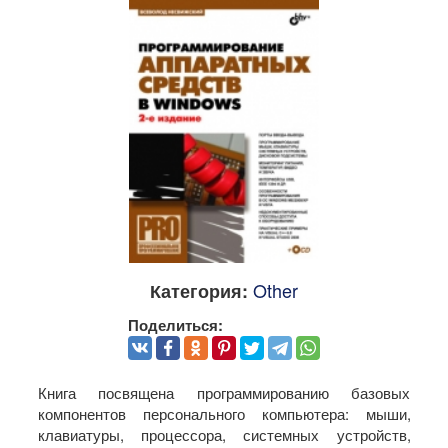
Other
Категория:
Поделиться:
Книга посвящена программированию базовых
компонентов персонального компьютера: мыши,
клавиатуры, процессора, системных устройств,