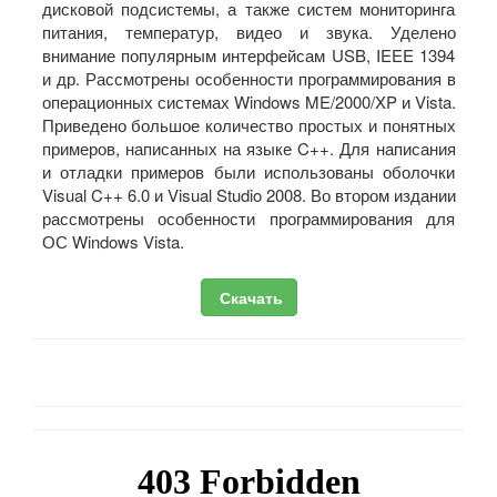
дисковой подсистемы, а также систем мониторинга
питания, температур, видео и звука. Уделено
внимание популярным интерфейсам USB, IEEE 1394
и др. Рассмотрены особенности программирования в
операционных системах Windows ME/2000/XP и Vista.
Приведено большое количество простых и понятных
примеров, написанных на языке C++. Для написания
и отладки примеров были использованы оболочки
Visual C++ 6.0 и Visual Studio 2008. Во втором издании
рассмотрены особенности программирования для
ОС Windows Vista.
Скачать