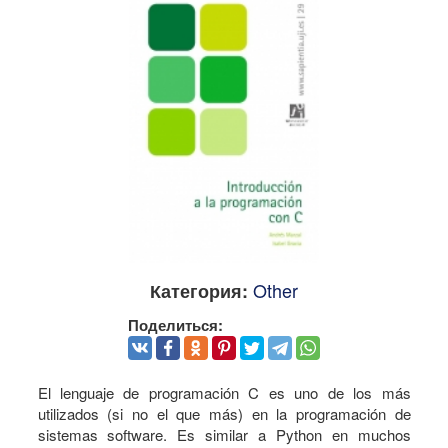
Other
Категория:
Поделиться:
El lenguaje de programación C es uno de los más
utilizados (si no el que más) en la programación de
sistemas software. Es similar a Python en muchos