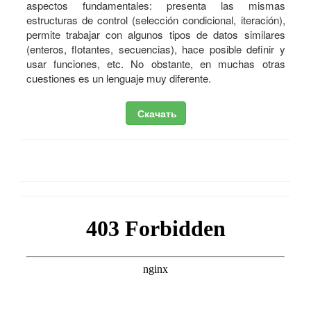
aspectos fundamentales: presenta las mismas
estructuras de control (selección condicional, iteración),
permite trabajar con algunos tipos de datos similares
(enteros, flotantes, secuencias), hace posible definir y
usar funciones, etc. No obstante, en muchas otras
cuestiones es un lenguaje muy diferente.
Скачать