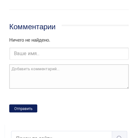
Комментарии
Ничего не найдено.
Отправить