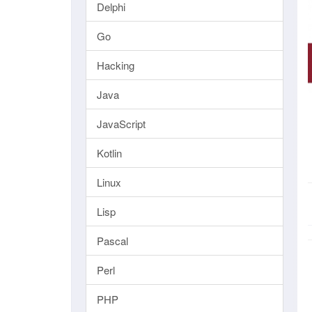
Delphi
Go
Hacking
Java
JavaScript
Kotlin
Linux
Lisp
Pascal
Perl
PHP