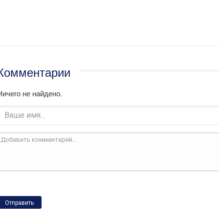
Комментарии
Ничего не найдено.
Отправить