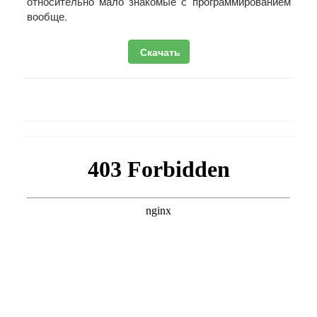
относительно мало знакомые с программированием
вообще.
Скачать