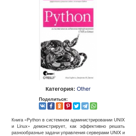
Other
Категория:
Поделиться:
Книга «Python в системном администрировании UNIX
и Linux» демонстрирует, как эффективно решать
разнообразные задачи управления серверами UNIX и