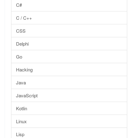
C#
C / C++
CSS
Delphi
Go
Hacking
Java
JavaScript
Kotlin
Linux
Lisp