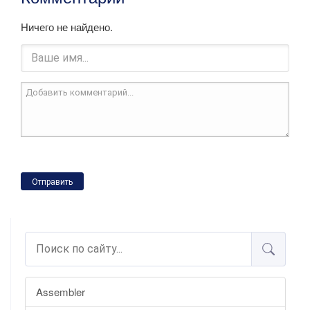
Ничего не найдено.
Отправить
Assembler