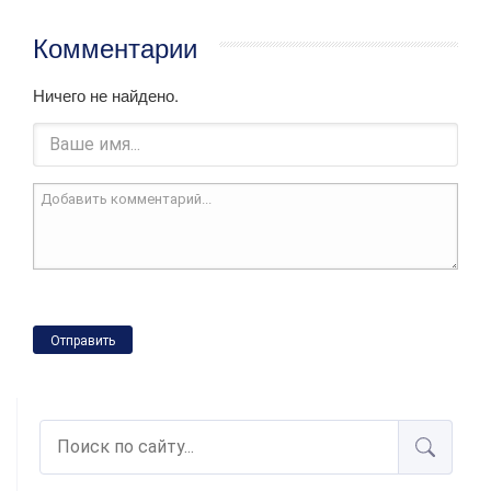
Комментарии
Ничего не найдено.
Отправить