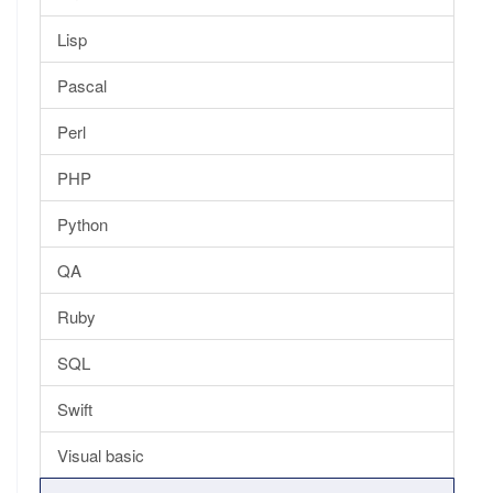
Lisp
Pascal
Perl
PHP
Python
QA
Ruby
SQL
Swift
Visual basic