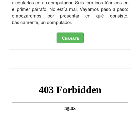
ejecutarlos en un computador. Seis términos técnicos en
el primer párrafo. No est´a mal. Vayamos paso a paso:
empezaremos por presentar en qué consiste,
básicamente, un computador.
Скачать