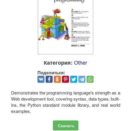
Other
Категория:
Поделиться:
Demonstrates the programming language's strength as a
Web development tool, covering syntax, data types, built-
ins, the Python standard module library, and real world
examples.
Скачать