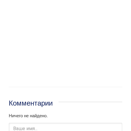
Комментарии
Ничего не найдено.