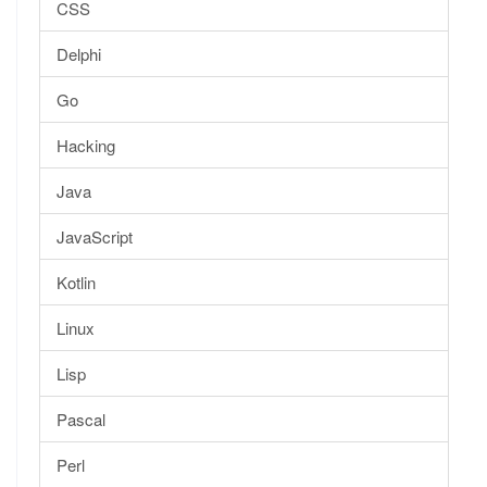
CSS
Delphi
Go
Hacking
Java
JavaScript
Kotlin
Linux
Lisp
Pascal
Perl