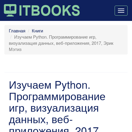
Togg
navig
Главная
Книги
Изучаем Python. Программирование игр,
визуализация данных, веб-приложения, 2017, Эрик
Мэтиз
Изучаем Python.
Программирование
игр, визуализация
данных, веб-
приложения, 2017,