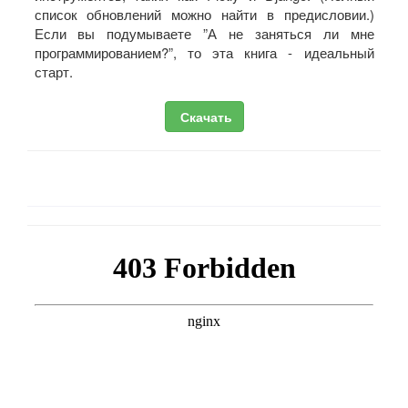
список обновлений можно найти в предисловии.)
Если вы подумываете ”А не заняться ли мне
программированием?”, то эта книга - идеальный
старт.
Скачать