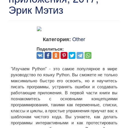
Эрик Мэтиз
Other
Категория:
Поделиться:
”Изучаем Python” - это самое популярное в мире
руководство по языку Python. Вы сможете не только
максимально быстро его освоить, но и научитесь
писать программы, устранять ошибки и создавать
работающие приложения. В первой части книги вы
познакомитесь с основными концепциями
программирования, такими как переменные, списки,
классы и циклы, а простые упражнения приучат вас к
шаблонам чистого кода. Вы узнаете, как делать
программы интерактивными и как протестировать