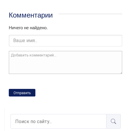
Комментарии
Ничего не найдено.
Отправить