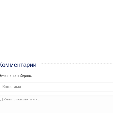
Комментарии
Ничего не найдено.