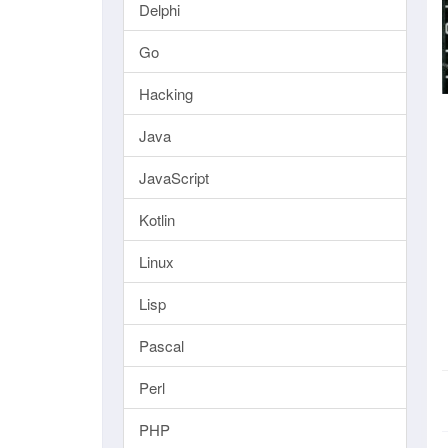
Delphi
Go
Hacking
Java
JavaScript
Kotlin
Linux
Lisp
Pascal
Perl
PHP