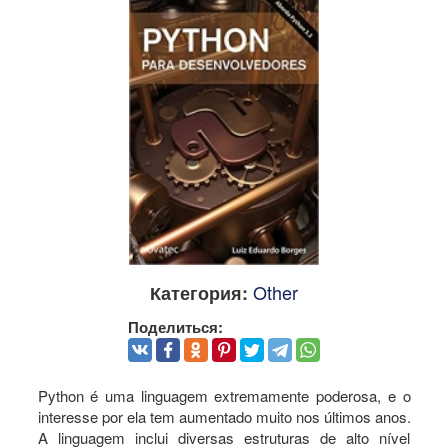
Other
Категория:
Поделиться:
Python é uma linguagem extremamente poderosa, e o
interesse por ela tem aumentado muito nos últimos anos.
A linguagem inclui diversas estruturas de alto nível