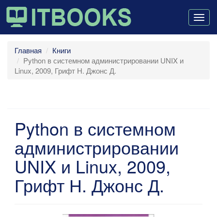
Togg
navig
Главная
Книги
Python в системном администрировании UNIX и
Linux, 2009, Грифт Н. Джонс Д.
Python в системном
администрировании
UNIX и Linux, 2009,
Грифт Н. Джонс Д.