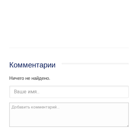
Комментарии
Ничего не найдено.