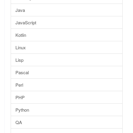
Java
JavaScript
Kotlin
Linux
Lisp
Pascal
Perl
PHP
Python
QA