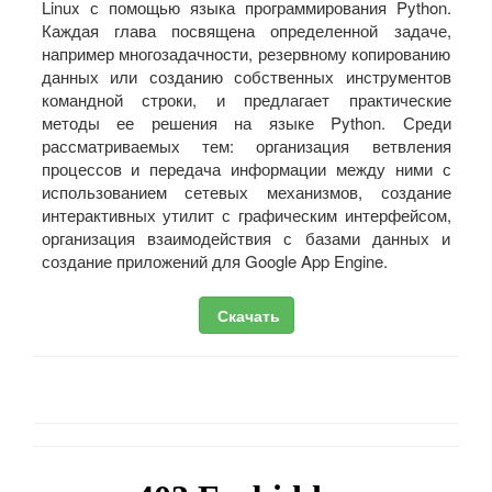
Linux с помощью языка программирования Python.
Каждая глава посвящена определенной задаче,
например многозадачности, резервному копированию
данных или созданию собственных инструментов
командной строки, и предлагает практические
методы ее решения на языке Python. Среди
рассматриваемых тем: организация ветвления
процессов и передача информации между ними с
использованием сетевых механизмов, создание
интерактивных утилит с графическим интерфейсом,
организация взаимодействия с базами данных и
создание приложений для Google App Engine.
Скачать