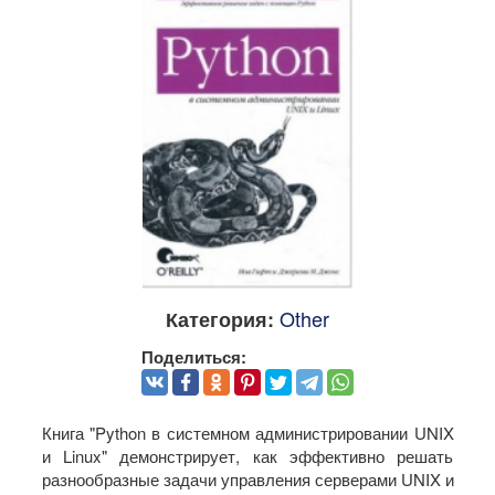
Other
Категория:
Поделиться:
Книга "Python в системном администрировании UNIX
и Linux" демонстрирует, как эффективно решать
разнообразные задачи управления серверами UNIX и