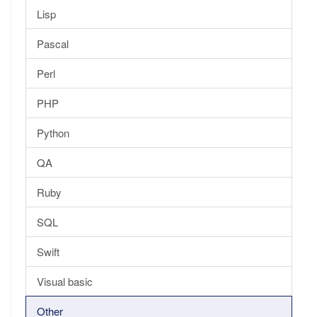
Lisp
Pascal
Perl
PHP
Python
QA
Ruby
SQL
Swift
Visual basic
Other