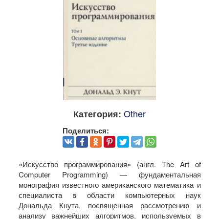
Other
Категория:
Поделиться:
«Искусство программирования» (англ. The Art of
Computer Programming) — фундаментальная
монография известного американского математика и
специалиста в области компьютерных наук
Дональда Кнута, посвященная рассмотрению и
анализу важнейших алгоритмов, используемых в