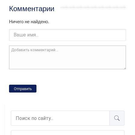
Комментарии
Ничего не найдено.
Отправить