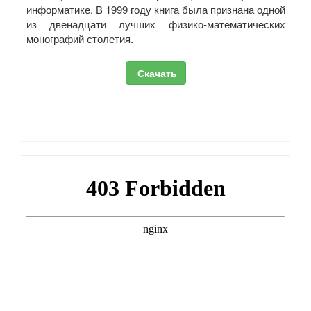
информатике. В 1999 году книга была признана одной
из двенадцати лучших физико-математических
монографий столетия.
Скачать