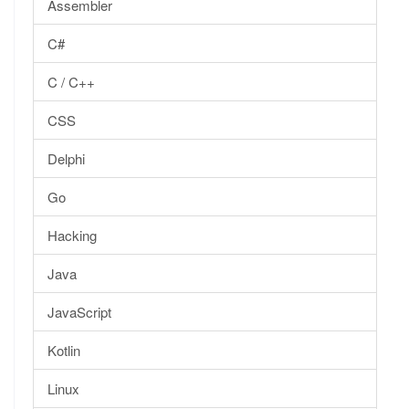
Assembler
C#
C / C++
CSS
Delphi
Go
Hacking
Java
JavaScript
Kotlin
Linux