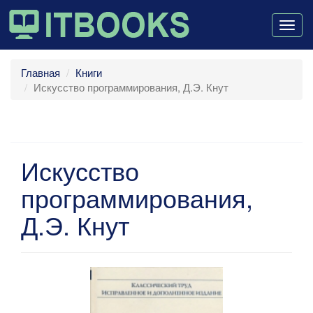
Togg
navig
Главная
Книги
Искусство программирования, Д.Э. Кнут
Искусство
программирования,
Д.Э. Кнут