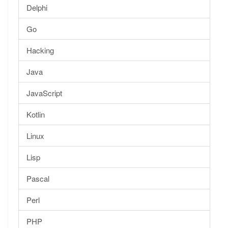
Delphi
Go
Hacking
Java
JavaScript
Kotlin
Linux
Lisp
Pascal
Perl
PHP