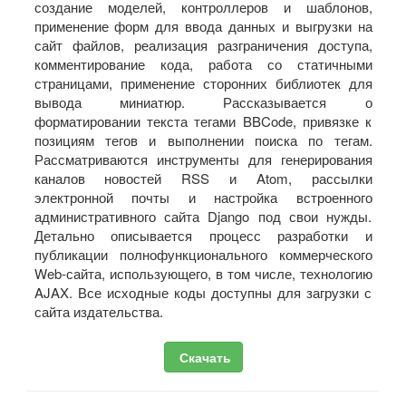
создание моделей, контроллеров и шаблонов,
применение форм для ввода данных и выгрузки на
сайт файлов, реализация разграничения доступа,
комментирование кода, работа со статичными
страницами, применение сторонних библиотек для
вывода миниатюр. Рассказывается о
форматировании текста тегами BBCode, привязке к
позициям тегов и выполнении поиска по тегам.
Рассматриваются инструменты для генерирования
каналов новостей RSS и Atom, рассылки
электронной почты и настройка встроенного
административного сайта Django под свои нужды.
Детально описывается процесс разработки и
публикации полнофункционального коммерческого
Web-сайта, использующего, в том числе, технологию
AJAX. Все исходные коды доступны для загрузки с
сайта издательства.
Скачать