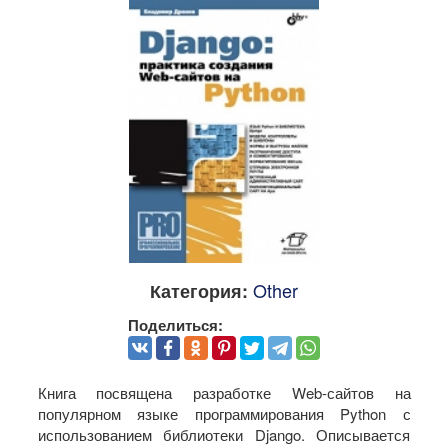
Other
Категория:
Поделиться:
Книга посвящена разработке Web-сайтов на
популярном языке программирования Python с
использованием библиотеки Django. Описывается