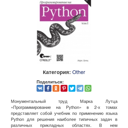
Other
Категория:
Поделиться:
Монументальный труд Марка Лутца
«Программирование на Python» в 2-х томах
представляет собой учебник по применению языка
Python для решения наиболее типичных задач в
различных прикладных областях. В нем