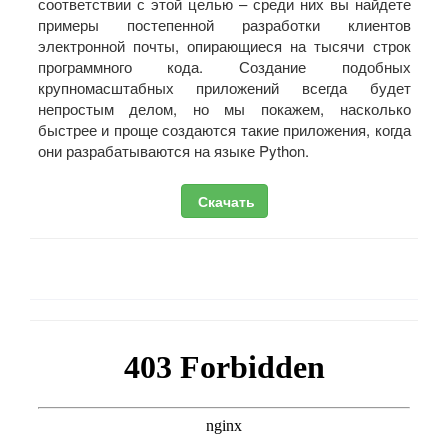
соответствии с этой целью – среди них вы найдете
примеры постепенной разработки клиентов
электронной почты, опирающиеся на тысячи строк
программного кода. Создание подобных
крупномасштабных приложений всегда будет
непростым делом, но мы покажем, насколько
быстрее и проще создаются такие приложения, когда
они разрабатываются на языке Python.
Скачать