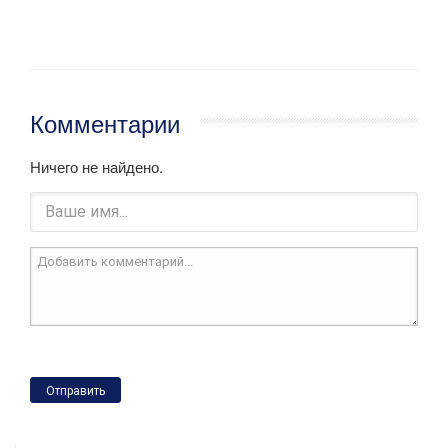
Комментарии
Ничего не найдено.
Отправить