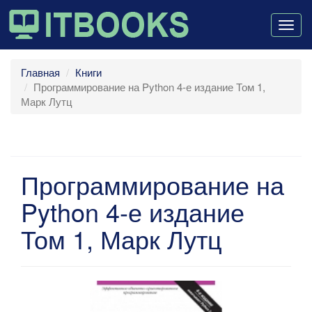
Togg
navig
Главная
Книги
Программирование на Python 4-е издание Том 1,
Марк Лутц
Программирование на
Python 4-е издание
Том 1, Марк Лутц