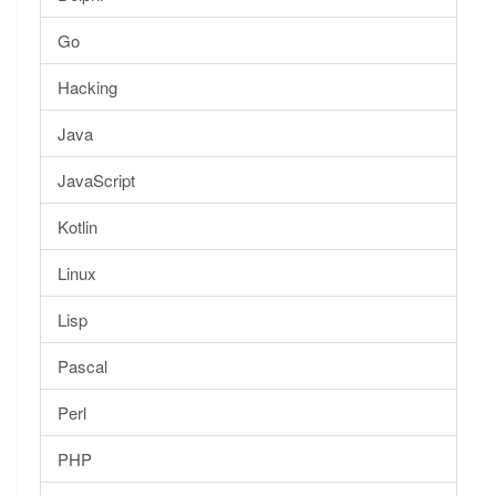
Go
Hacking
Java
JavaScript
Kotlin
Linux
Lisp
Pascal
Perl
PHP