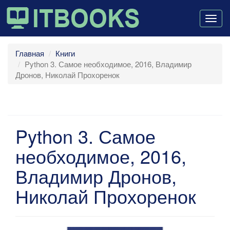
Togg
navig
Главная
Книги
Python 3. Самое необходимое, 2016, Владимир
Дронов, Николай Прохоренок
Python 3. Самое
необходимое, 2016,
Владимир Дронов,
Николай Прохоренок