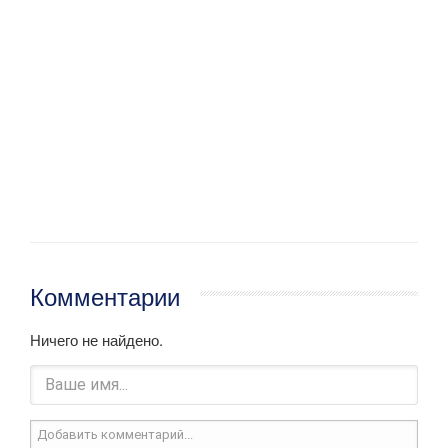
Комментарии
Ничего не найдено.