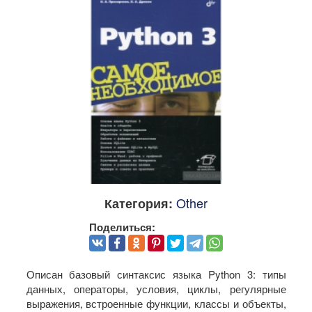
Other
Категория:
Поделиться:
Описан базовый синтаксис языка Python 3: типы
данных, операторы, условия, циклы, регулярные
выражения, встроенные функции, классы и объекты,