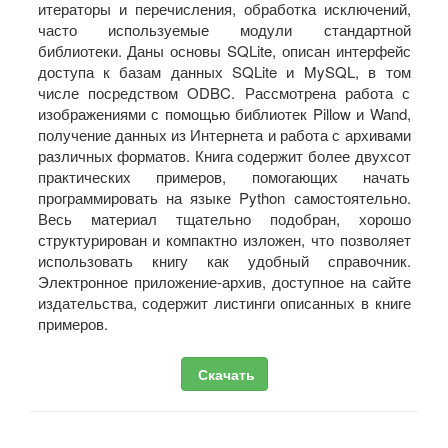
итераторы и перечисления, обработка исключений,
часто используемые модули стандартной
библиотеки. Даны основы SQLite, описан интерфейс
доступа к базам данных SQLite и MySQL, в том
числе посредством ODBC. Рассмотрена работа с
изображениями с помощью библиотек Pillow и Wand,
получение данных из Интернета и работа с архивами
различных форматов. Книга содержит более двухсот
практических примеров, помогающих начать
программировать на языке Python самостоятельно.
Весь материал тщательно подобран, хорошо
структурирован и компактно изложен, что позволяет
использовать книгу как удобный справочник.
Электронное приложение-архив, доступное на сайте
издательства, содержит листинги описанных в книге
примеров.
Скачать