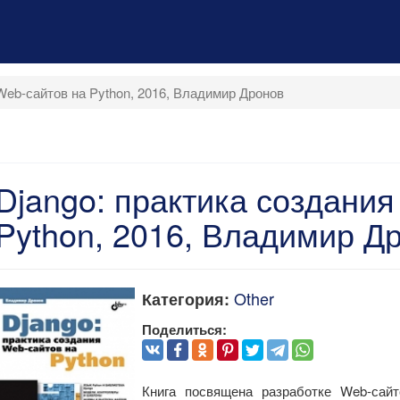
Web-сайтов на Python, 2016, Владимир Дронов
Django: практика создания
Python, 2016, Владимир Д
Other
Категория:
Поделиться:
Книга посвящена разработке Web-сай