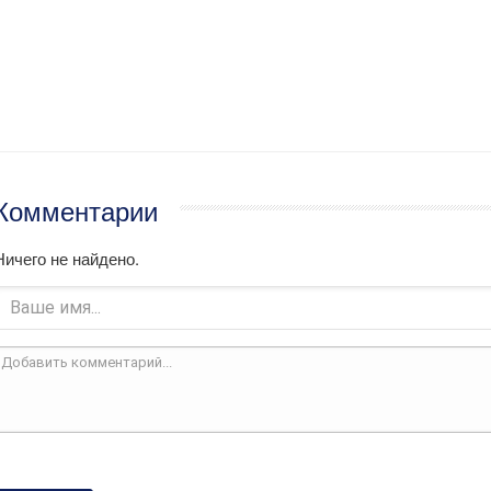
Комментарии
Ничего не найдено.