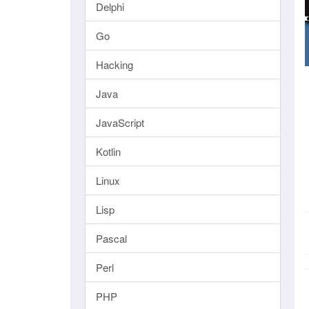
Delphi
Go
Hacking
Java
JavaScript
Kotlin
Linux
Lisp
Pascal
Perl
PHP