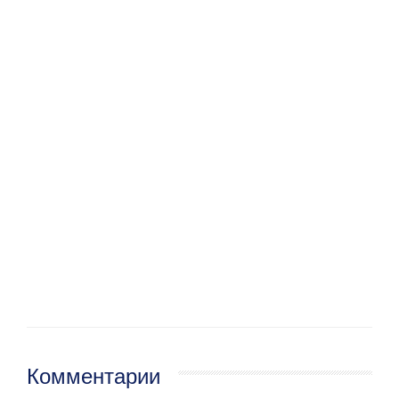
Комментарии