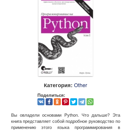
Other
Категория:
Поделиться:
Вы овладели основами Python. Что дальше? Эта
книга представляет собой по­дробное руководство по
применению этого языка программирования в