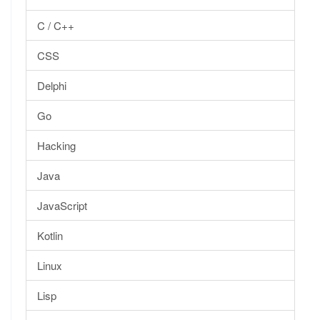
C / C++
CSS
Delphi
Go
Hacking
Java
JavaScript
Kotlin
Linux
Lisp