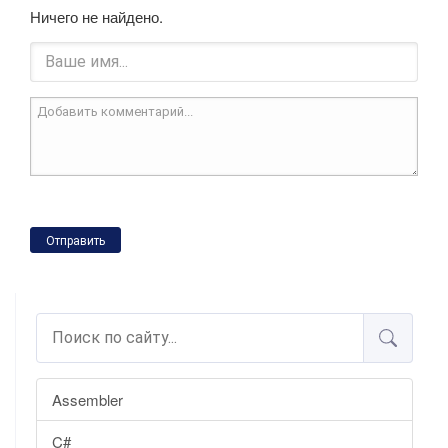
Ничего не найдено.
Отправить
Assembler
C#