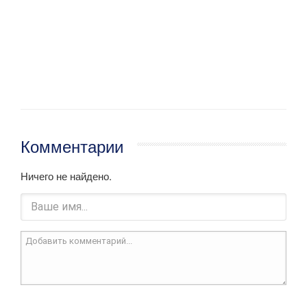
Комментарии
Ничего не найдено.