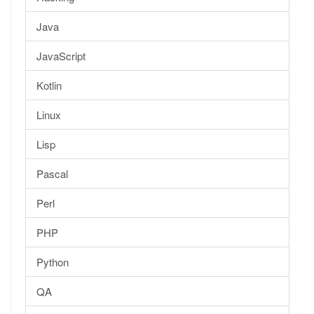
Java
JavaScript
Kotlin
Linux
Lisp
Pascal
Perl
PHP
Python
QA