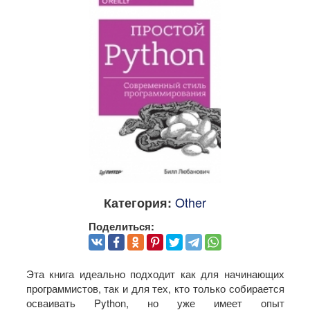
Other
Категория:
Поделиться:
Эта книга идеально подходит как для начинающих
программистов, так и для тех, кто только собирается
осваивать Python, но уже имеет опыт