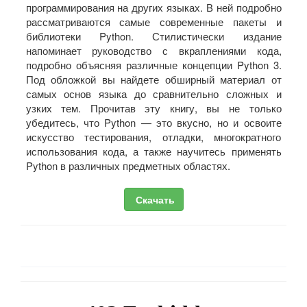
программирования на других языках. В ней подробно
рассматриваются самые современные пакеты и
библиотеки Python. Стилистически издание
напоминает руководство с вкраплениями кода,
подробно объясняя различные концепции Python 3.
Под обложкой вы найдете обширный материал от
самых основ языка до сравнительно сложных и
узких тем. Прочитав эту книгу, вы не только
убедитесь, что Python — это вкусно, но и освоите
искусство тестирования, отладки, многократного
использования кода, а также научитесь применять
Python в различных предметных областях.
Скачать