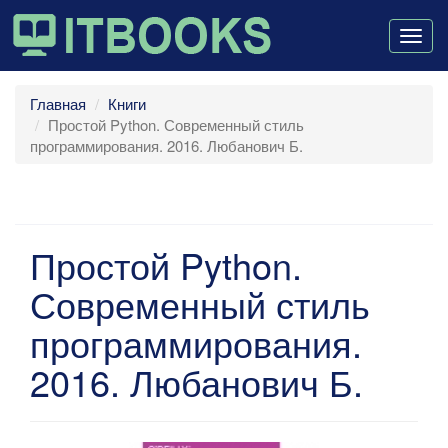
Togg
navig
Главная
Книги
Простой Python. Современный стиль
программирования. 2016. Любанович Б.
Простой Python.
Современный стиль
программирования.
2016. Любанович Б.