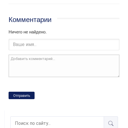
Комментарии
Ничего не найдено.
Отправить