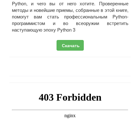
Python, и чего вы от него хотите. Проверенные
методы и новейшие приемы, собранные в этой книге,
помогут вам стать профессиональным Python-
программистом и во всеоружии встретить
наступающую эпоху Python 3
Скачать