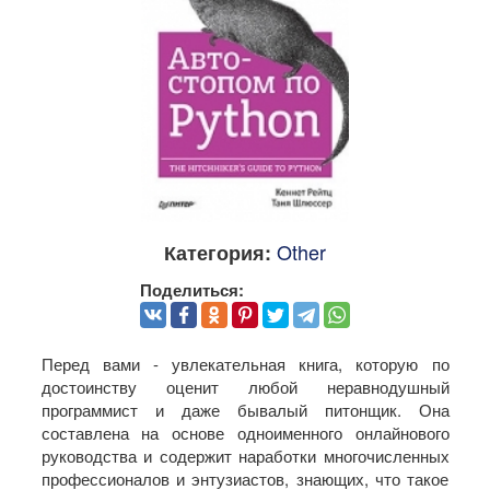
Other
Категория:
Поделиться:
Перед вами - увлекательная книга, которую по
достоинству оценит любой неравнодушный
программист и даже бывалый питонщик. Она
составлена на основе одноименного онлайнового
руководства и содержит наработки многочисленных
профессионалов и энтузиастов, знающих, что такое