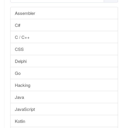
Assembler
C#
C / C++
CSS
Delphi
Go
Hacking
Java
JavaScript
Kotlin