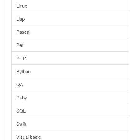
Linux
Lisp
Pascal
Perl
PHP
Python
QA
Ruby
SQL
Swift
Visual basic