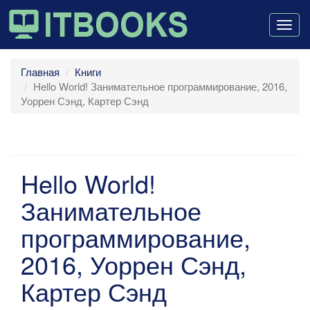
Togg
navig
Главная
Книги
Hello World! Занимательное программирование, 2016,
Уоррен Сэнд, Картер Сэнд
Hello World!
Занимательное
программирование,
2016, Уоррен Сэнд,
Картер Сэнд