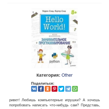
Other
Категория:
Поделиться:
ривет! Любишь компьютерные игрушки? А хочешь
попробовать написать что-нибудь сам? Представь,