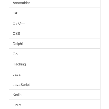
Assembler
C#
C / C++
CSS
Delphi
Go
Hacking
Java
JavaScript
Kotlin
Linux