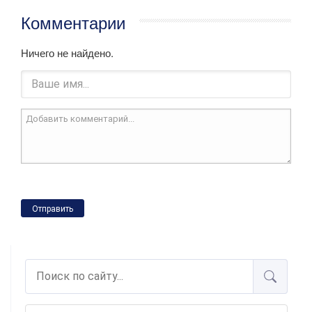
Комментарии
Ничего не найдено.
Отправить