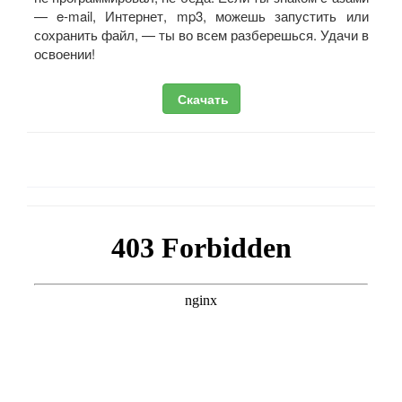
— e-mail, Интернет, mp3, можешь запустить или
сохранить файл, — ты во всем разберешься. Удачи в
освоении!
Скачать