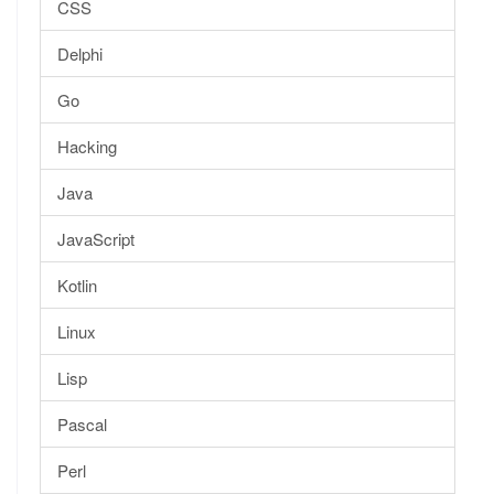
CSS
Delphi
Go
Hacking
Java
JavaScript
Kotlin
Linux
Lisp
Pascal
Perl