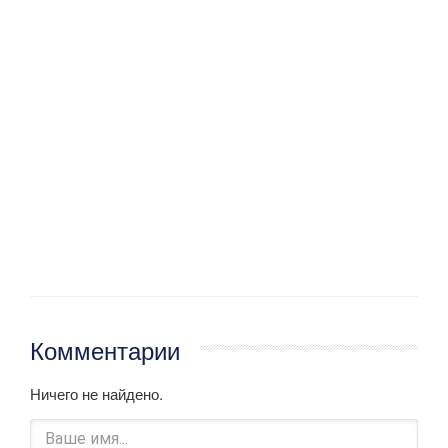
Комментарии
Ничего не найдено.