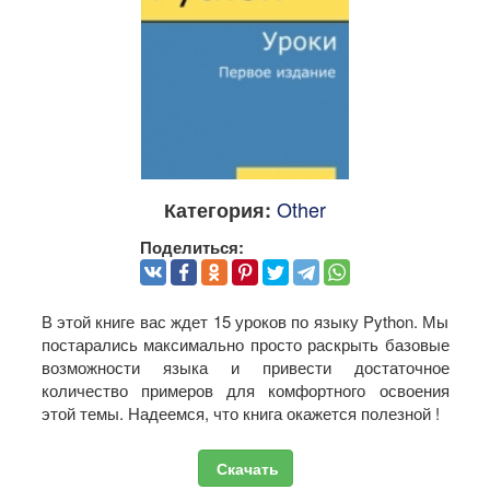
Other
Категория:
Поделиться:
В этой книге вас ждет 15 уроков по языку Python. Мы
постарались максимально просто раскрыть базовые
возможности языка и привести достаточное
количество примеров для комфортного освоения
этой темы. Надеемся, что книга окажется полезной !
Скачать