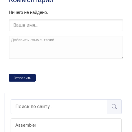
Ничего не найдено.
Отправить
Assembler