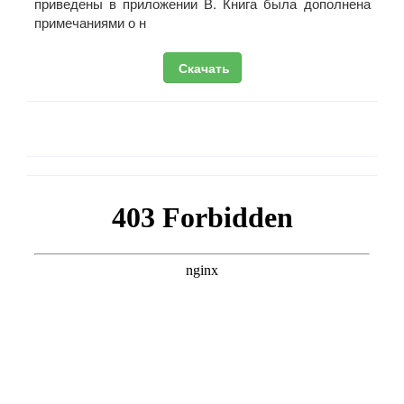
приведены в приложении В. Книга была дополнена
примечаниями о н
Скачать