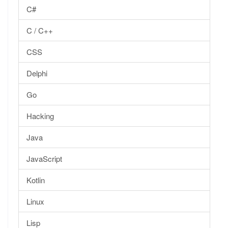
C#
C / C++
CSS
Delphi
Go
Hacking
Java
JavaScript
Kotlin
Linux
Lisp