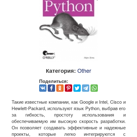
Other
Категория:
Поделиться:
Такие известные компании, как Google и Intel, Cisco и
Hewlett-Packard, используют язык Python, выбрав его
за гибкость, простоту использования и
обеспечиваемую им высокую скорость разработки.
Он позволяет создавать эффективные и надежные
проекты, которые легко интегрируются с