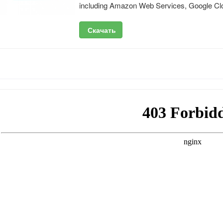
including Amazon Web Services, Google Cl
Скачать