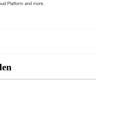
oud Platform and more.