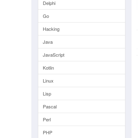
Delphi
Go
Hacking
Java
JavaScript
Kotlin
Linux
Lisp
Pascal
Perl
PHP