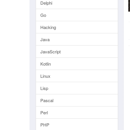
Delphi
Go
Hacking
Java
JavaScript
Kotlin
Linux
Lisp
Pascal
Perl
PHP