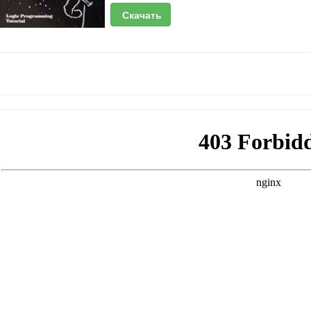
Скачать