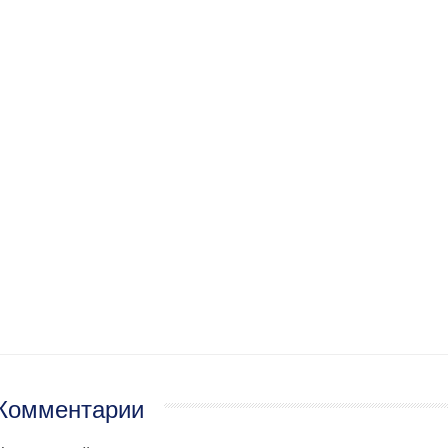
Комментарии