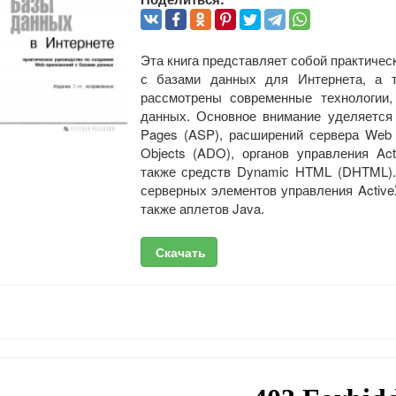
Эта книга представляет собой практиче
с базами данных для Интернета, а т
рассмотрены современные технологии,
данных. Основное внимание уделяется 
Pages (ASP), расширений сервера Web 
Objects (ADO), органов управления Act
также средств Dynamic HTML (DHTML).
серверных элементов управления Active
также аплетов Java.
Скачать