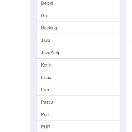
Delphi
Go
Hacking
Java
JavaScript
Kotlin
Linux
Lisp
Pascal
Perl
PHP