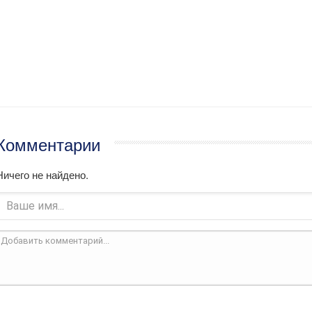
Комментарии
Ничего не найдено.