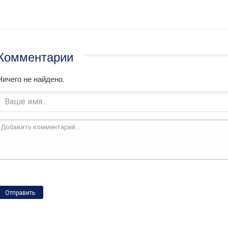
Комментарии
Ничего не найдено.
Отправить