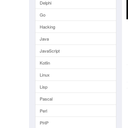
Delphi
Go
Hacking
Java
JavaScript
Kotlin
Linux
Lisp
Pascal
Perl
PHP