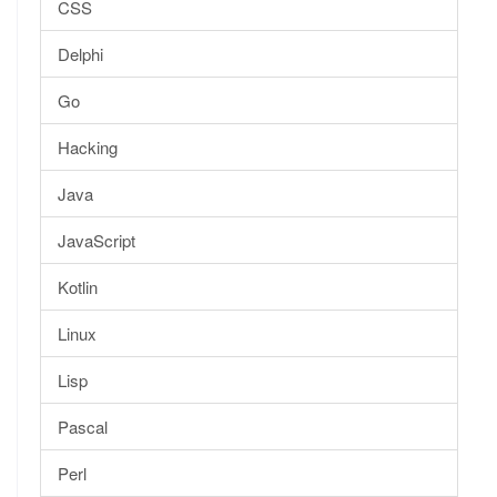
CSS
Delphi
Go
Hacking
Java
JavaScript
Kotlin
Linux
Lisp
Pascal
Perl