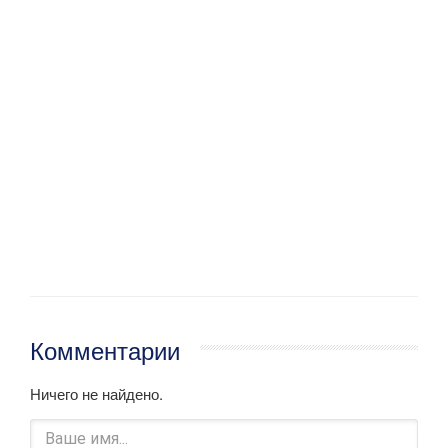
Комментарии
Ничего не найдено.