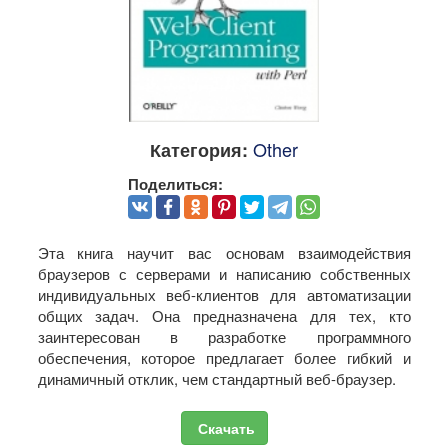
Other
Категория:
Поделиться:
Эта книга научит вас основам взаимодействия
браузеров с серверами и написанию собственных
индивидуальных веб-клиентов для автоматизации
общих задач. Она предназначена для тех, кто
заинтересован в разработке программного
обеспечения, которое предлагает более гибкий и
динамичный отклик, чем стандартный веб-браузер.
Скачать