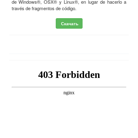
de Windows®, OSX® y Linux®, en lugar de hacerlo a
través de fragmentos de código.
Скачать