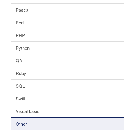
Pascal
Perl
PHP
Python
QA
Ruby
SQL
Swift
Visual basic
Other