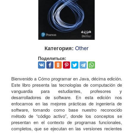
Other
Категория:
Поделиться:
Bienvenido a Cómo programar en Java, décima edición.
Este libro presenta las tecnologías de computación de
vanguardia para estudiantes, profesores y
desarrolladores de software. En esta edición nos
enfocamos en las mejores prácticas de ingeniería de
software, tomando como base nuestro reconocido
método de “código activo”, donde los conceptos se
presentan en el contexto de programas funcionales,
completos, que se ejecutan en las versiones recientes