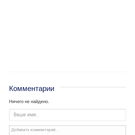
Комментарии
Ничего не найдено.