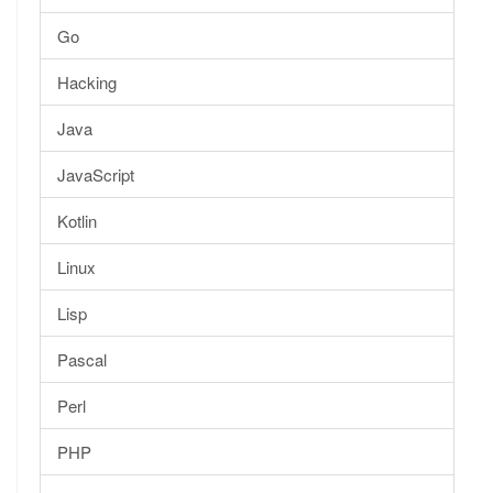
Go
Hacking
Java
JavaScript
Kotlin
Linux
Lisp
Pascal
Perl
PHP