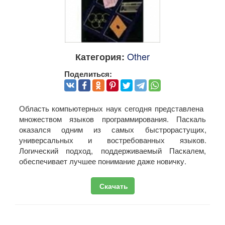
Other
Категория:
Поделиться:
Область компьютерных наук сегодня представлена ​​
множеством языков программирования. Паскаль
оказался одним из самых быстрорастущих,
универсальных и востребованных языков.
Логический подход, поддерживаемый Паскалем,
обеспечивает лучшее понимание даже новичку.
Скачать