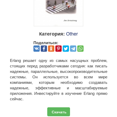
Other
Категория:
Поделиться:
Erlang решает одну из самых насущных проблем,
стоящих перед разработчиками сегодня: как писать
надежные, параллельные, высокопроизводительные
системы. Он используется во всем мире
компаниями, которым необходимо создавать
надежные, эффективные и масштабируемые
приложения. Инвестируйте в изучение Erlang прямо
сейчас.
Скачать