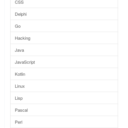
CSS
Delphi
Go
Hacking
Java
JavaScript
Kotlin
Linux
Lisp
Pascal
Perl