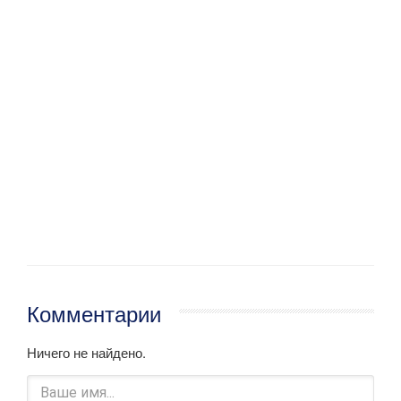
Комментарии
Ничего не найдено.