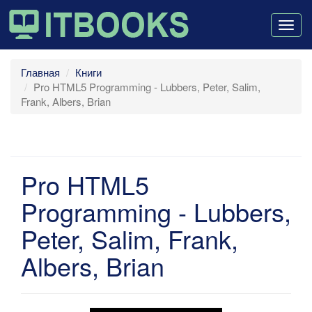
Togg
navig
Главная
Книги
Pro HTML5 Programming - Lubbers, Peter, Salim,
Frank, Albers, Brian
Pro HTML5
Programming - Lubbers,
Peter, Salim, Frank,
Albers, Brian