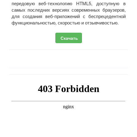
передовую веб-технологию HTML5, доступную в
самых последних версиях современных браузеров,
для создания веб-приложений с беспрецедентной
функциональностью, скоростью и отзывчивостью.
Скачать