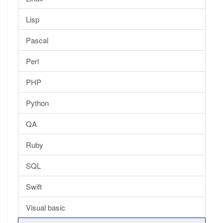
Lisp
Pascal
Perl
PHP
Python
QA
Ruby
SQL
Swift
Visual basic