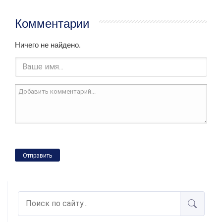
Комментарии
Ничего не найдено.
Отправить