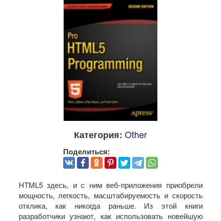
Other
Категория:
Поделиться:
HTML5 здесь, и с ним веб-приложения приобрели
мощность, легкость, масштабируемость и скорость
отклика, как никогда раньше. Из этой книги
разработчики узнают, как использовать новейшую