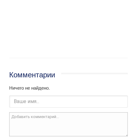
Комментарии
Ничего не найдено.