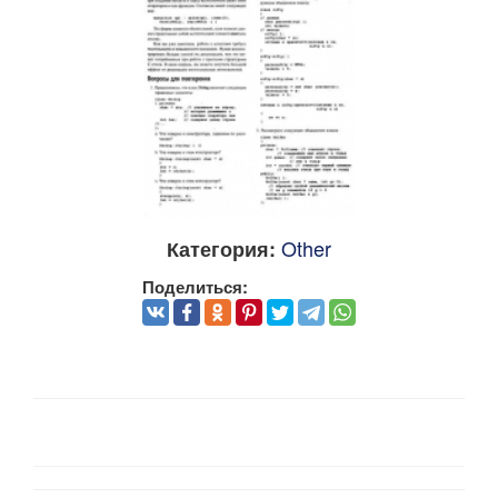
Other
Категория:
Поделиться: