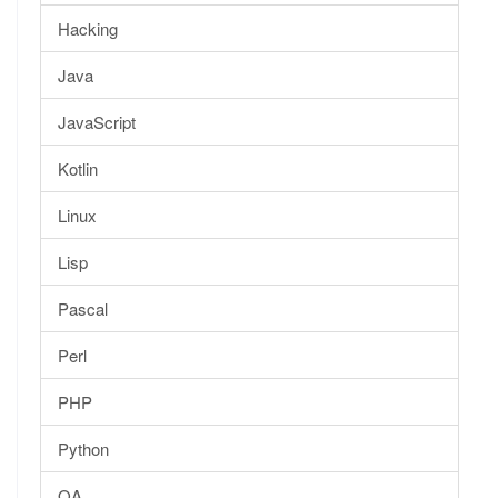
Hacking
Java
JavaScript
Kotlin
Linux
Lisp
Pascal
Perl
PHP
Python
QA