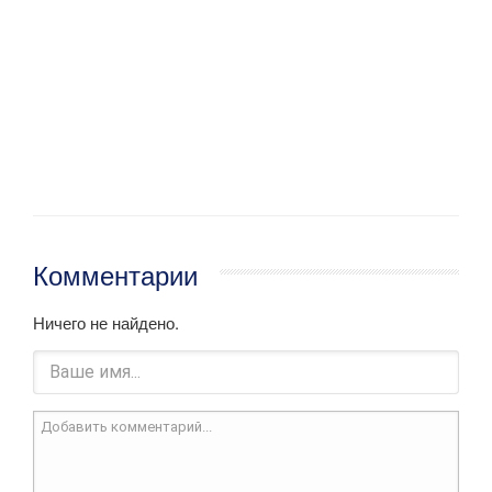
Комментарии
Ничего не найдено.