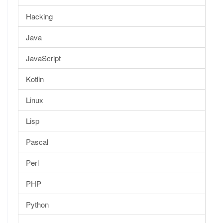
Hacking
Java
JavaScript
Kotlin
Linux
Lisp
Pascal
Perl
PHP
Python