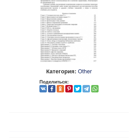
Other
Категория:
Поделиться: