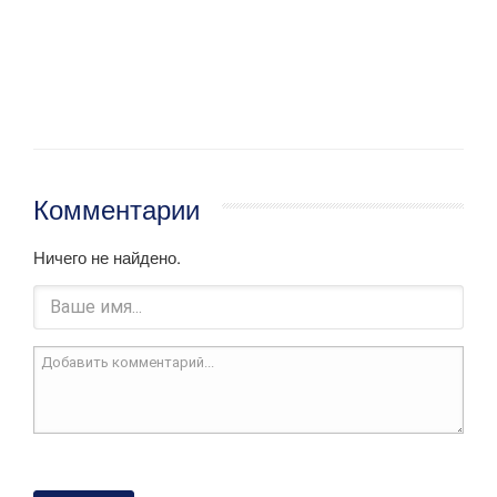
Комментарии
Ничего не найдено.