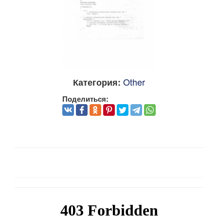
Other
Категория:
Поделиться: