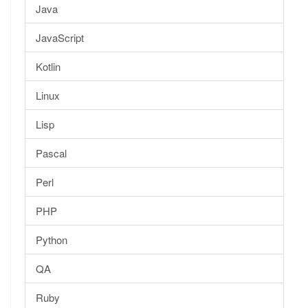
Java
JavaScript
Kotlin
Linux
Lisp
Pascal
Perl
PHP
Python
QA
Ruby