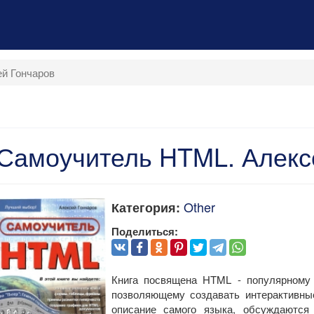
й Гончаров
Самоучитель HTML. Алекс
Other
Категория:
Поделиться:
Книга посвящена HTML - популярному 
позволяющему создавать интерактивны
описание самого языка, обсуждаются