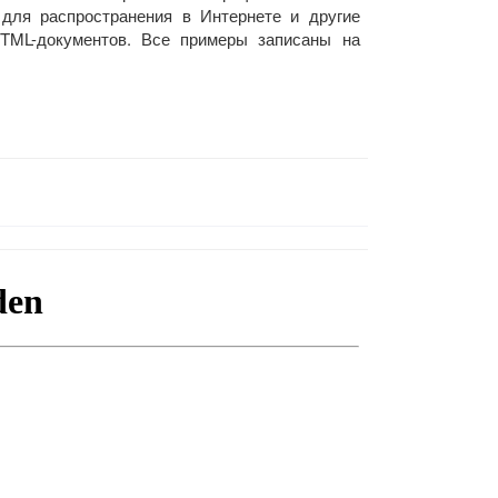
 для распространения в Интернете и другие
HTML-документов. Все примеры записаны на