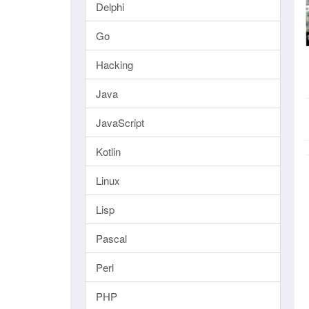
Delphi
Go
Hacking
Java
JavaScript
Kotlin
Linux
Lisp
Pascal
Perl
PHP