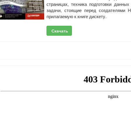
страницах, техника подготовки данных
задачи, стоящие перед создателями 
прилагаемую к книге дискету.
Скачать