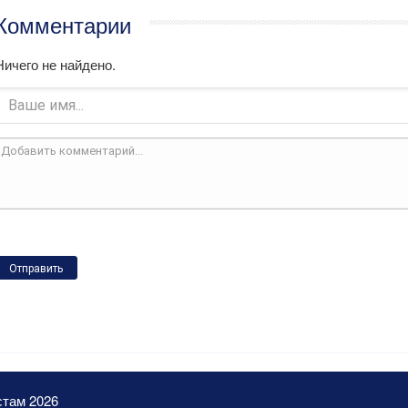
Комментарии
Ничего не найдено.
Отправить
стам 2026