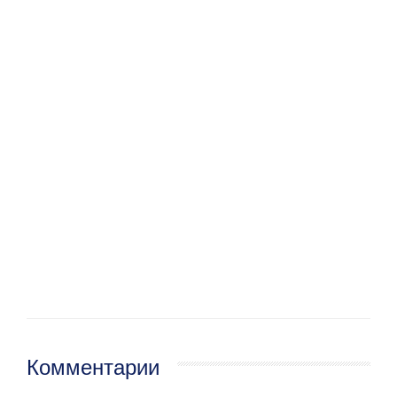
Комментарии