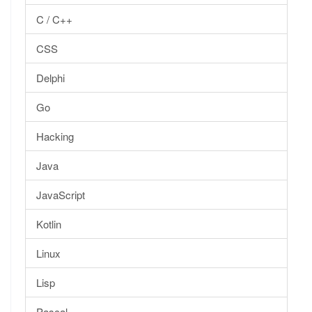
C / C++
CSS
Delphi
Go
Hacking
Java
JavaScript
Kotlin
Linux
Lisp
Pascal