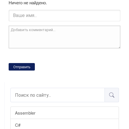
Ничего не найдено.
Отправить
Assembler
C#