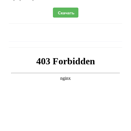
Скачать