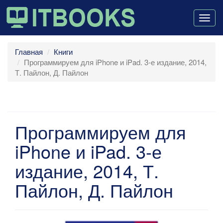
Togg
navig
Главная
Книги
Программируем для iPhone и iPad. 3-е издание, 2014,
Т. Пайлон, Д. Пайлон
Программируем для
iPhone и iPad. 3-е
издание, 2014, Т.
Пайлон, Д. Пайлон