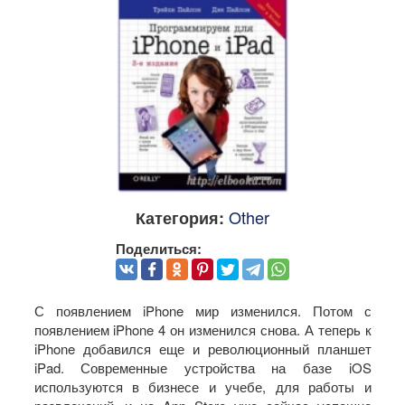
Other
Категория:
Поделиться:
С появлением iPhone мир изменился. Потом с
появлением iPhone 4 он изменился снова. А теперь к
iPhone добавился еще и революционный планшет
iPad. Современные устройства на базе iOS
используются в бизнесе и учебе, для работы и