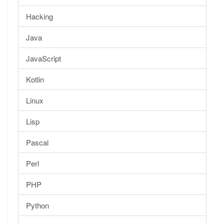
Hacking
Java
JavaScript
Kotlin
Linux
Lisp
Pascal
Perl
PHP
Python