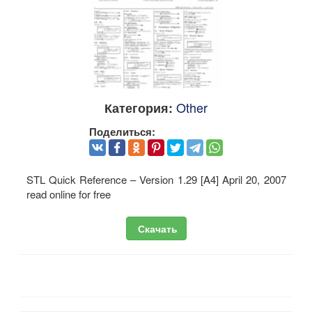
Other
Категория:
Поделиться:
STL Quick Reference – Version 1.29 [A4] April 20, 2007
read online for free
Скачать