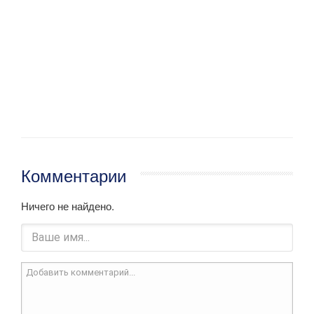
Комментарии
Ничего не найдено.