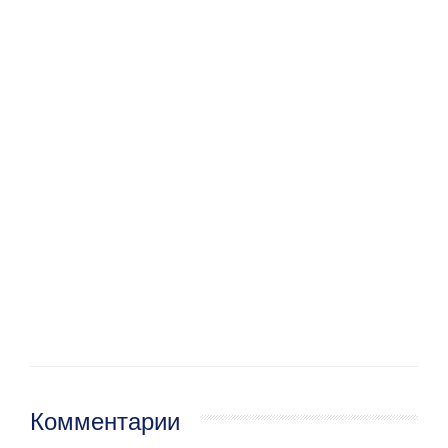
Комментарии