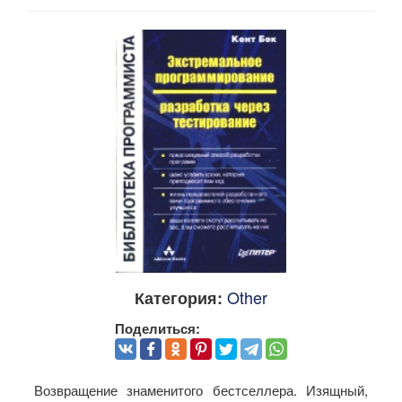
Other
Категория:
Поделиться:
Возвращение знаменитого бестселлера. Изящный,