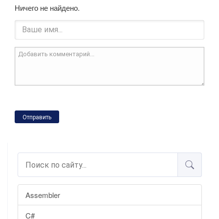
Ничего не найдено.
Отправить
Assembler
C#