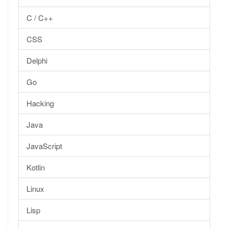
C / C++
CSS
Delphi
Go
Hacking
Java
JavaScript
Kotlin
Linux
Lisp