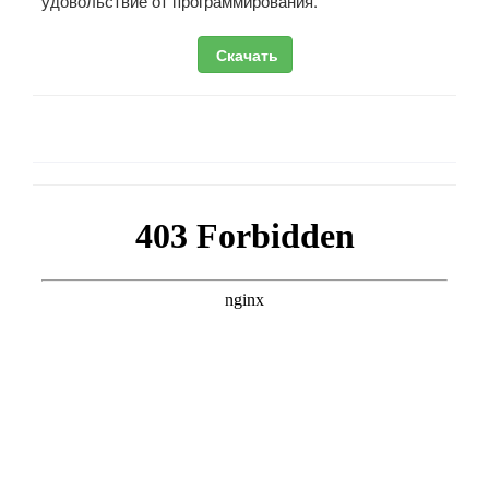
удовольствие от программирования.
Скачать