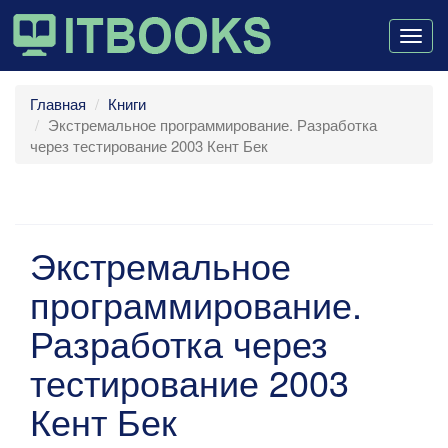
Togg
navig
Главная
Книги
Экстремальное программирование. Разработка
через тестирование 2003 Кент Бек
Экстремальное
программирование.
Разработка через
тестирование 2003
Кент Бек