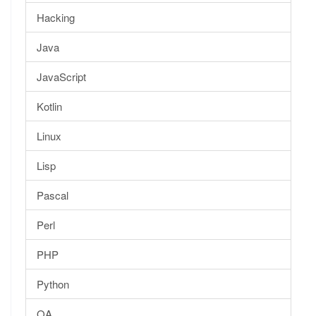
Hacking
Java
JavaScript
Kotlin
Linux
Lisp
Pascal
Perl
PHP
Python
QA