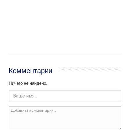
Комментарии
Ничего не найдено.