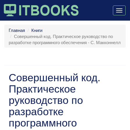
Togg
navig
Главная
Книги
Совершенный код. Практическое руководство по
разработке программного обеспечения - С. Макконнелл
Совершенный код.
Практическое
руководство по
разработке
программного