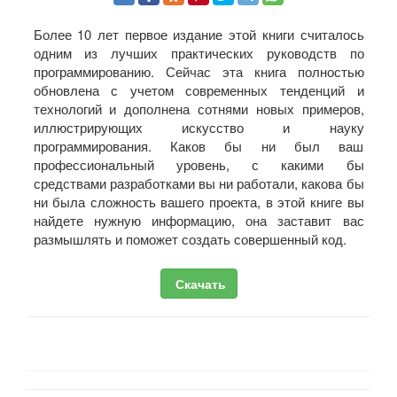
Более 10 лет первое издание этой книги считалось
одним из лучших практических руководств по
программированию. Сейчас эта книга полностью
обновлена с учетом современных тенденций и
технологий и дополнена сотнями новых примеров,
иллюстрирующих искусство и науку
программирования. Каков бы ни был ваш
профессиональный уровень, с какими бы
средствами разработками вы ни работали, какова бы
ни была сложность вашего проекта, в этой книге вы
найдете нужную информацию, она заставит вас
размышлять и поможет создать совершенный код.
Скачать