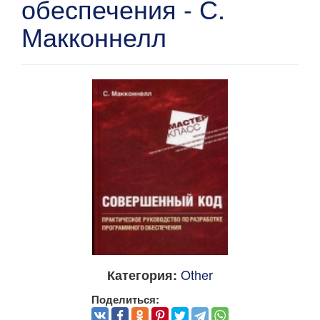
обеспечения - С.
Макконнелл
Other
Категория:
Поделиться: