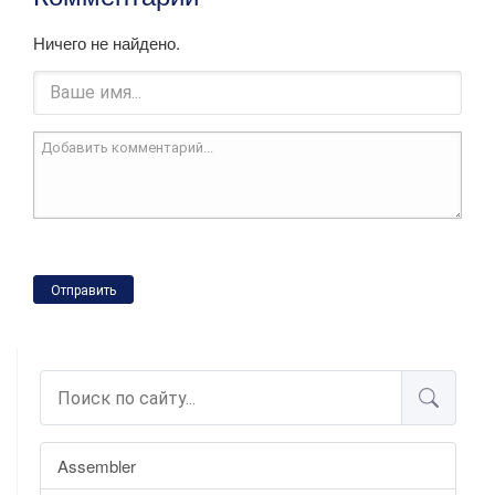
Ничего не найдено.
Отправить
Assembler