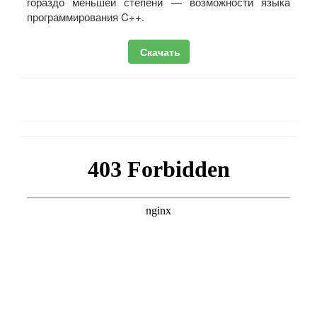
гораздо меньшей степени — возможности языка
программирования C++.
Скачать