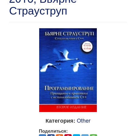
Страуструп
Other
Категория:
Поделиться: