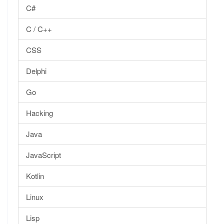
C#
C / C++
CSS
Delphi
Go
Hacking
Java
JavaScript
Kotlin
Linux
Lisp