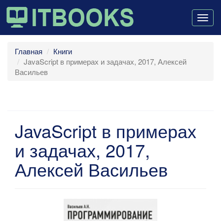
Togg
navig
Главная
Книги
JavaScript в примерах и задачах, 2017, Алексей
Васильев
JavaScript в примерах
и задачах, 2017,
Алексей Васильев