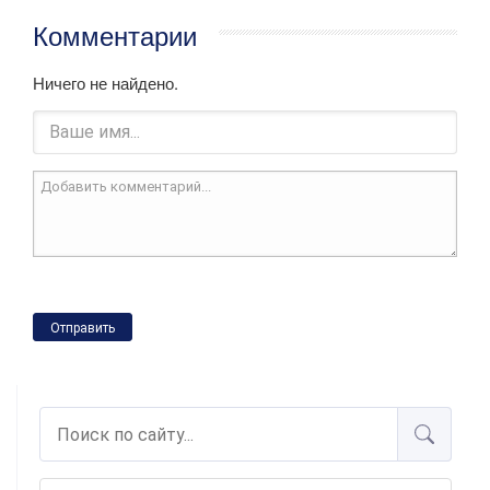
Комментарии
Ничего не найдено.
Отправить