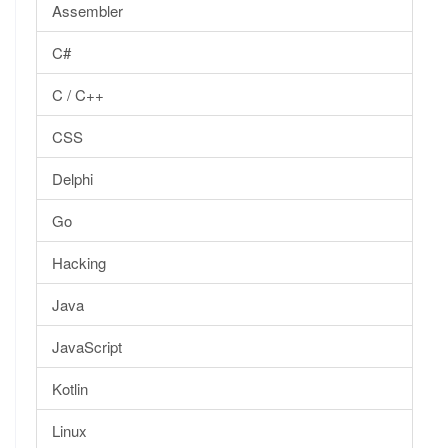
Assembler
C#
C / C++
CSS
Delphi
Go
Hacking
Java
JavaScript
Kotlin
Linux