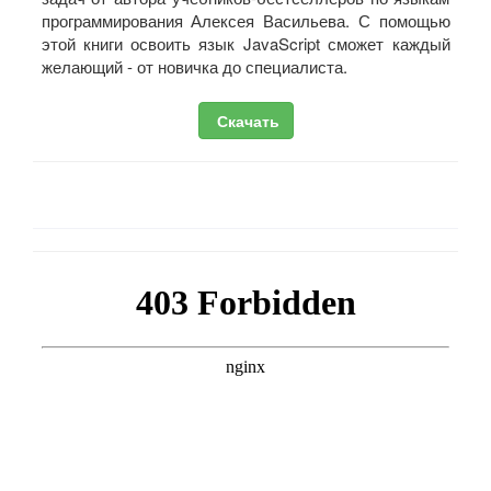
программирования Алексея Васильева. С помощью
этой книги освоить язык JavaScript сможет каждый
желающий - от новичка до специалиста.
Скачать