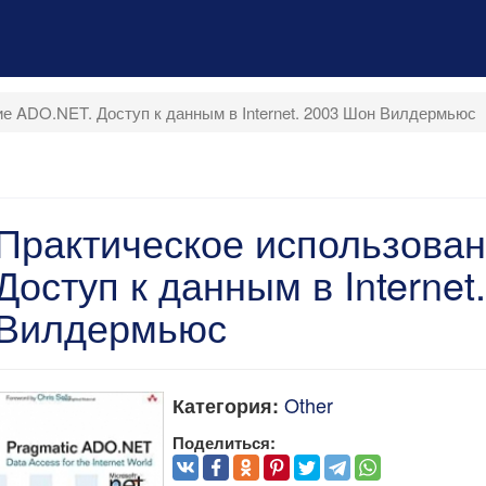
е ADO.NET. Доступ к данным в Internet. 2003 Шон Вилдермьюс
Практическое использова
Доступ к данным в Internet
Вилдермьюс
Other
Категория:
Поделиться: