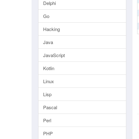
Delphi
Go
Hacking
Java
JavaScript
Kotlin
Linux
Lisp
Pascal
Perl
PHP