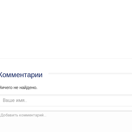
Комментарии
Ничего не найдено.