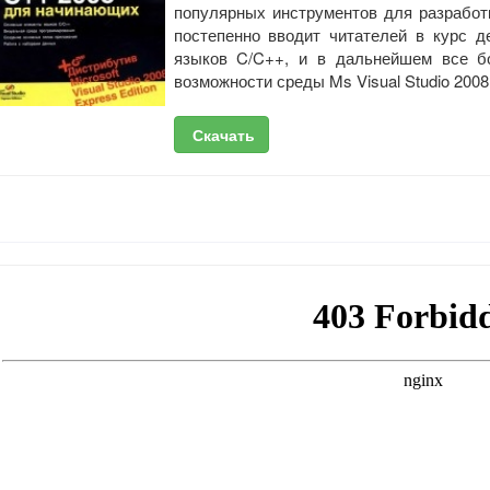
популярных инструментов для разработк
постепенно вводит читателей в курс д
языков C/C++, и в дальнейшем все б
возможности среды Ms Visual Studio 2008
Скачать