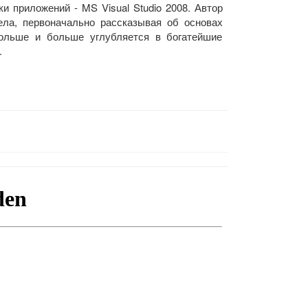
и приложений - MS Visual Studio 2008. Автор
ела, первоначально рассказывая об основах
ольше и больше углубляется в богатейшие
.