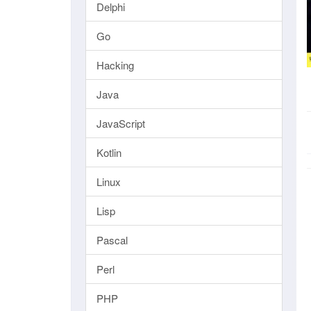
Delphi
Go
Hacking
Java
JavaScript
Kotlin
Linux
Lisp
Pascal
Perl
PHP