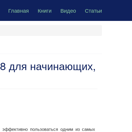
Главная
Книги
Видео
Статьи
08 для начинающих,
 и эффективно пользоваться одним из самых