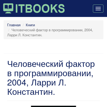
Togg
navig
Главная
Книги
Человеческий фактор в программировании, 2004,
Ларри Л. Константин.
Человеческий фактор
в программировании,
2004, Ларри Л.
Константин.