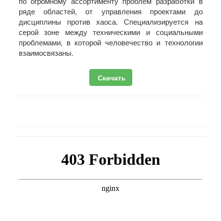
по огромному ассортименту проблем разработки в
ряде областей, от управления проектами до
дисциплины против хаоса. Специализируется на
серой зоне между техническими и социальными
проблемами, в которой человечество и технологии
взаимосвязаны.
Скачать