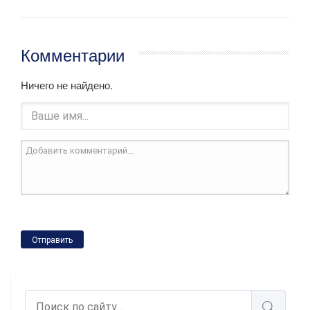
Комментарии
Ничего не найдено.
Отправить