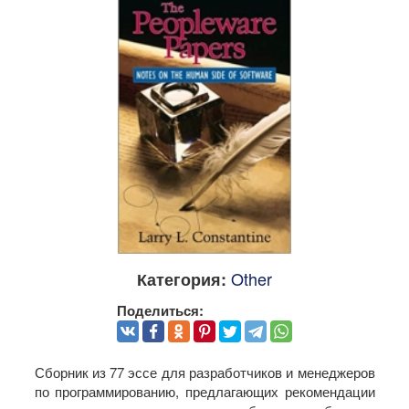
Other
Категория:
Поделиться:
Сборник из 77 эссе для разработчиков и менеджеров
по программированию, предлагающих рекомендации